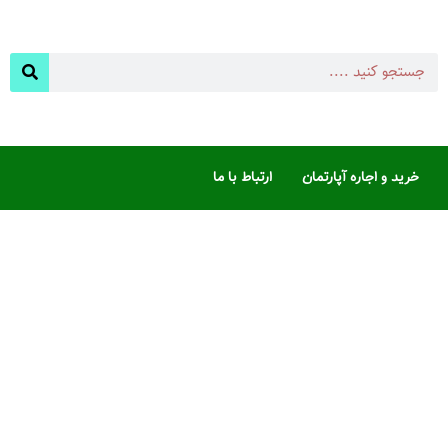
خرید و اجاره آپارتمان
ارتباط با ما