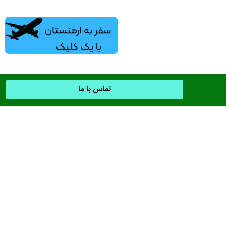
تماس با ما