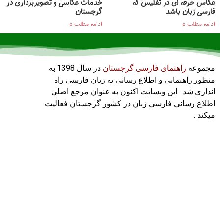
عکاس حرفه ای در تفلیس که
خدمات عکاسی و تصویربرداری در
فارسی زبان باشد
گرجستان
ادامه مطلب »
ادامه مطلب »
مجموعه
راهنمای فارسی گرجستان
در سال 1398 به
منظور راهنمایی و اطلاع رسانی به زبان فارسی راه
اندازی شد . این وبسایت اکنون به عنوان مرجع اصلی
اطلاع رسانی فارسی زبان در کشور گرجستان فعالیت
میکند .