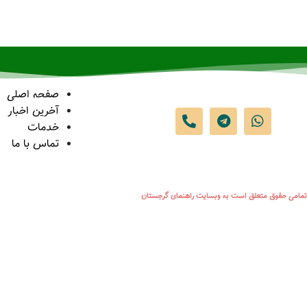
صفحه اصلی
آخرین اخبار
خدمات
تماس با ما
تمامی حقوق متعلق است به وبسایت راهنمای گرجستان