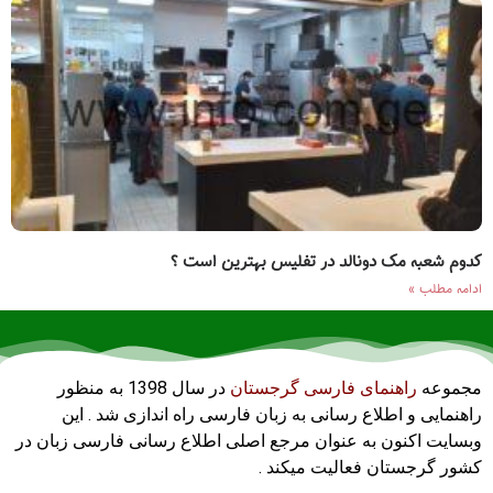
کدوم شعبه مک دونالد در تفلیس بهترین است ؟
ادامه مطلب »
مجموعه
راهنمای فارسی گرجستان
در سال 1398 به منظور
راهنمایی و اطلاع رسانی به زبان فارسی راه اندازی شد . این
وبسایت اکنون به عنوان مرجع اصلی اطلاع رسانی فارسی زبان در
کشور گرجستان فعالیت میکند .