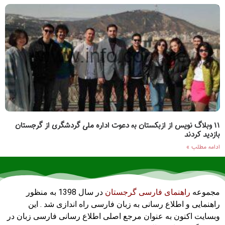
۱۱ وبلاگ نویس از ازبکستان به دعوت اداره ملی گردشگری از گرجستان
بازدید کردند
ادامه مطلب »
مجموعه
راهنمای فارسی گرجستان
در سال 1398 به منظور
راهنمایی و اطلاع رسانی به زبان فارسی راه اندازی شد . این
وبسایت اکنون به عنوان مرجع اصلی اطلاع رسانی فارسی زبان در