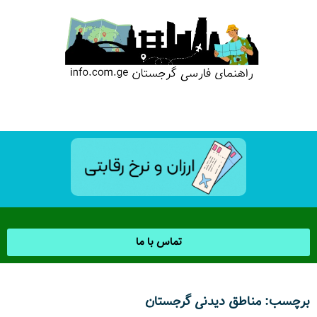
تماس با ما
برچسب: مناطق دیدنی گرجستان