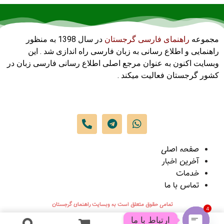
مجموعه
راهنمای فارسی گرجستان
در سال 1398 به منظور
راهنمایی و اطلاع رسانی به زبان فارسی راه اندازی شد . این
وبسایت اکنون به عنوان مرجع اصلی اطلاع رسانی فارسی زبان در
کشور گرجستان فعالیت میکند .
صفحه اصلی
آخرین اخبار
خدمات
تماس با ما
تمامی حقوق متعلق است به وبسایت راهنمای گرجستان
4
ارتباط با ما