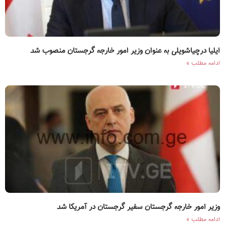
ایلیا درچیاشویلی به عنوان وزیر امور خارجه گرجستان منصوب شد
ادامه مطلب »
وزیر امور خارجه گرجستان سفیر گرجستان در آمریکا شد
ادامه مطلب »