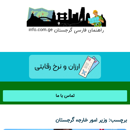
تماس با ما
برچسب: وزیر امور خارجه گرجستان