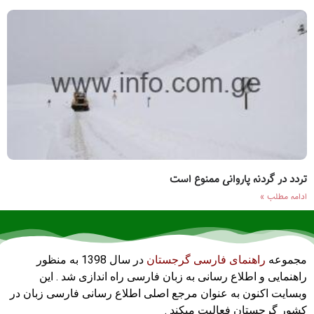
تردد در گردنه پاروانی ممنوع است
ادامه مطلب »
مجموعه
راهنمای فارسی گرجستان
در سال 1398 به منظور
راهنمایی و اطلاع رسانی به زبان فارسی راه اندازی شد . این
وبسایت اکنون به عنوان مرجع اصلی اطلاع رسانی فارسی زبان در
کشور گرجستان فعالیت میکند .