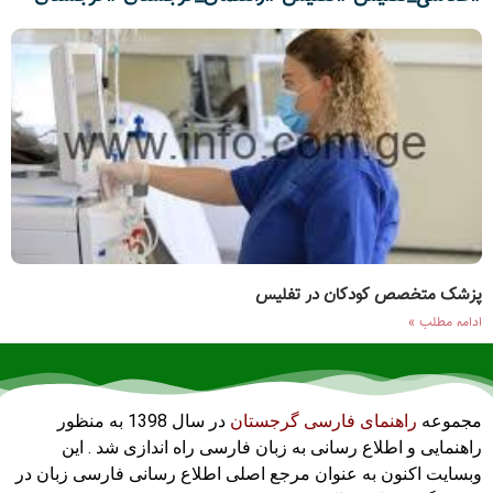
پزشک متخصص کودکان در تفلیس
ادامه مطلب »
مجموعه
راهنمای فارسی گرجستان
در سال 1398 به منظور
راهنمایی و اطلاع رسانی به زبان فارسی راه اندازی شد . این
وبسایت اکنون به عنوان مرجع اصلی اطلاع رسانی فارسی زبان در