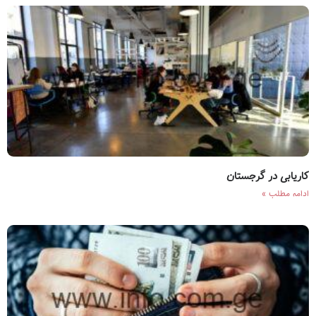
کاریابی در گرجستان
ادامه مطلب »