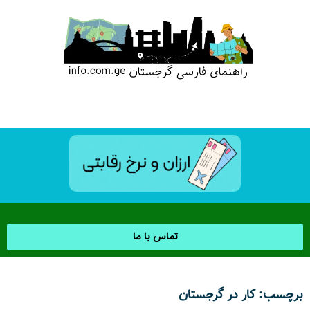
تماس با ما
برچسب: کار در گرجستان