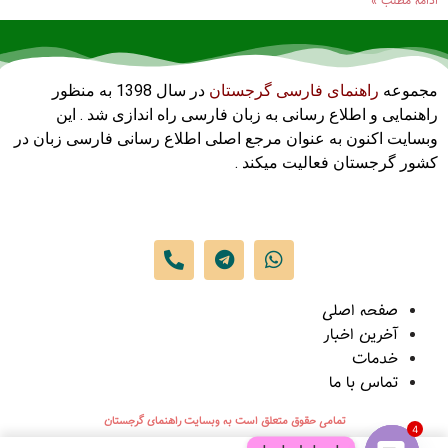
ادامه مطلب »
مجموعه
راهنمای فارسی گرجستان
در سال 1398 به منظور
راهنمایی و اطلاع رسانی به زبان فارسی راه اندازی شد . این
وبسایت اکنون به عنوان مرجع اصلی اطلاع رسانی فارسی زبان در
کشور گرجستان فعالیت میکند .
صفحه اصلی
آخرین اخبار
خدمات
تماس با ما
تمامی حقوق متعلق است به وبسایت راهنمای گرجستان
4