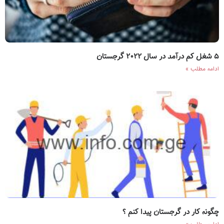
۵ شغل کم درآمد در سال ۲۰۲۲ گرجستان
ادامه مطلب »
چگونه کار در گرجستان پیدا کنم ؟