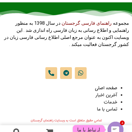
مجموعه
راهنمای فارسی گرجستان
در سال 1398 به منظور
راهنمایی و اطلاع رسانی به زبان فارسی راه اندازی شد . این
وبسایت اکنون به عنوان مرجع اصلی اطلاع رسانی فارسی زبان در
کشور گرجستان فعالیت میکند .
صفحه اصلی
آخرین اخبار
خدمات
تماس با ما
تمامی حقوق متعلق است به وبسایت راهنمای گرجستان
4
ارتباط با ما