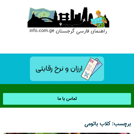
تماس با ما
برچسب: کلاب باتومی