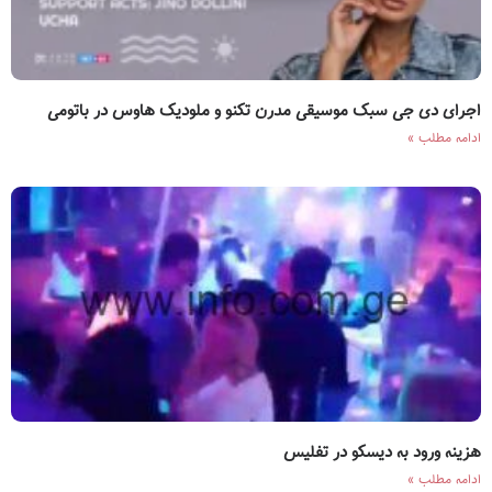
اجرای دی جی سبک موسیقی مدرن تکنو و ملودیک هاوس در باتومی
ادامه مطلب »
هزینه ورود به دیسکو در تفلیس
ادامه مطلب »