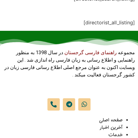
[directorist_all_listing]
مجموعه
راهنمای فارسی گرجستان
در سال 1398 به منظور
راهنمایی و اطلاع رسانی به زبان فارسی راه اندازی شد . این
وبسایت اکنون به عنوان مرجع اصلی اطلاع رسانی فارسی زبان در
کشور گرجستان فعالیت میکند .
صفحه اصلی
آخرین اخبار
خدمات