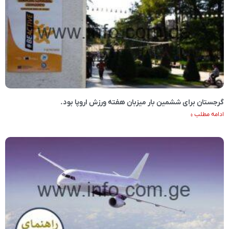
گرجستان برای ششمین بار میزبان هفته ورزش اروپا بود.
ادامه مطلب »