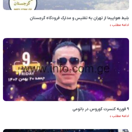
بلیط هواپیما از تهران به تفلیس و مدارک فرودگاه گرجستان
ادامه مطلب »
۹ فوریه کنسرت کوروس در باتومی
ادامه مطلب »