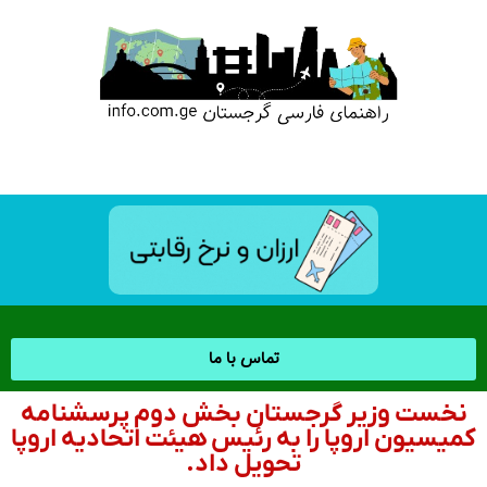
تماس با ما
نخست وزیر گرجستان بخش دوم پرسشنامه
کمیسیون اروپا را به رئیس هیئت اتحادیه اروپا
تحویل داد.