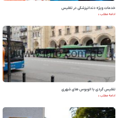
خدمات ویژه دندانپزشکی در تفلیس
ادامه مطلب »
تفلیس گردی با اتوبوس های شهری
ادامه مطلب »