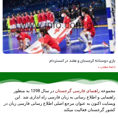
بازی دوستانه گرجستان و هلند در آمستردام
ادامه مطلب »
مجموعه
راهنمای فارسی گرجستان
در سال 1398 به منظور
راهنمایی و اطلاع رسانی به زبان فارسی راه اندازی شد . این
وبسایت اکنون به عنوان مرجع اصلی اطلاع رسانی فارسی زبان در
کشور گرجستان فعالیت میکند .