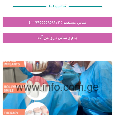
تماس با ما
تماس مستقیم ( ۰۰۹۹۵۵۵۵۹۵۹۶۲۲ )
پیام و تماس در واتس آپ