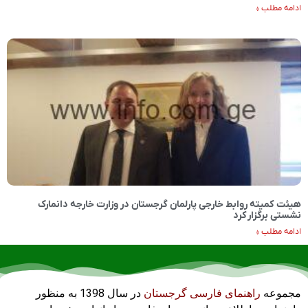
ادامه مطلب »
هیئت کمیته روابط خارجی پارلمان گرجستان در وزارت خارجه دانمارک
نشستی برگزار کرد
ادامه مطلب »
مجموعه
راهنمای فارسی گرجستان
در سال 1398 به منظور