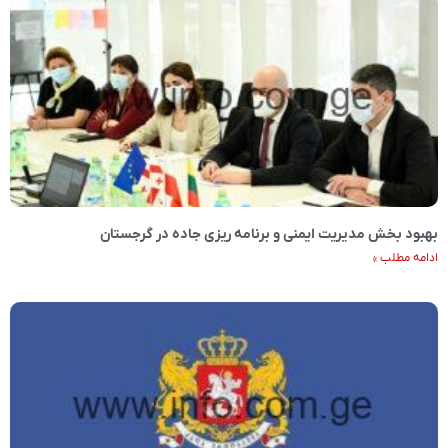
بهبود بخش مدیریت ایمنی و برنامه ریزی جاده در گرجستان
ادامه مطلب »