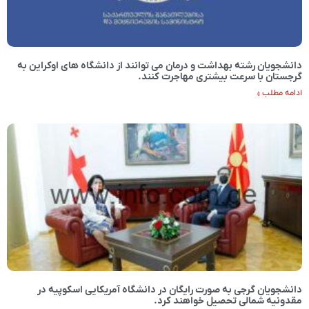
دانشجویان رشته بهداشت و درمان می توانند از دانشگاه های اوکراین به
گرجستان با سرعت بیشتری مهاجرت کنند.
ادامه مطلب »
دانشجویان گرجی به صورت رایگان در دانشگاه آمریکایی اسکوپیه در
مقدونیه شمالی تحصیل خواهند کرد.