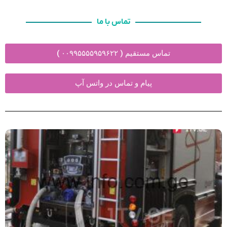
تماس با ما
تماس مستقیم ( ۰۰۹۹۵۵۵۵۹۵۹۶۲۲ )
پیام و تماس در واتس آپ