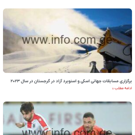
برگزاری مسابقات جهانی اسکی و اسنوبرد آزاد در گرجستان در سال ۲۰۲۳
ادامه مطلب »