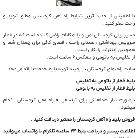
با اطمینان از جدید ترین شرایط راه آهن گرجستان مطلع شوید و
راحت سفر کنید .
مسیر ریلی گرجستان امن و با امکانات راضی کننده است که در قطار
سرویس بهداشتی ، صندلی راحت ، فضای کافی برای چمدان شما و
همچنین اینترنت رایگان است .
از تفلیس به باتومی و بلعکس ۶ ساعت است.
سایت راهنمای گرجستان در زمینه تهیه بلیط خدمات ارائه می‌دهد.
بلیط قطار از باتومی به تفلیس
بلیط قطار از تفلیس به باتومی
درصورت نیاز هماهنگی برای ترنسفر به راه آهن گرجستان انجام
میشود .
فروش بلیط راه آهن گرجستان را معتبر دریافت کنید .
اطلاعت بیشتر و دریافت بلیط ۲۴ ساعته تلگرام یا واتساپ میتوانید