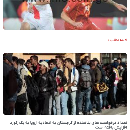
ادامه مطلب »
تعداد درخواست های پناهنده از گرجستان به اتحادیه اروپا به یک رکورد
افزایش یافته است