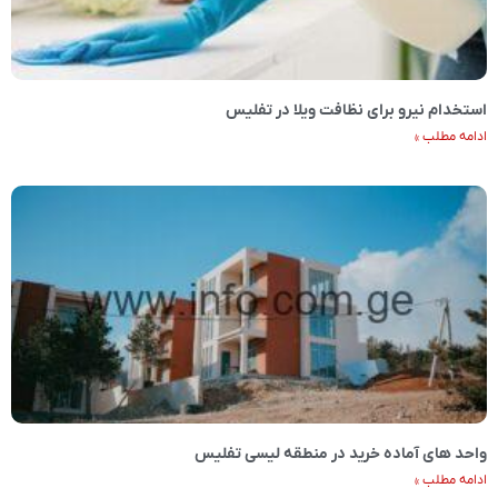
استخدام نیرو برای نظافت ویلا در تفلیس
ادامه مطلب »
واحد های آماده خرید در منطقه لیسی تفلیس
ادامه مطلب »