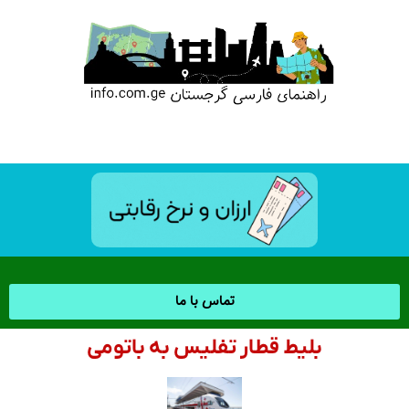
تماس با ما
بلیط قطار تفلیس به باتومی