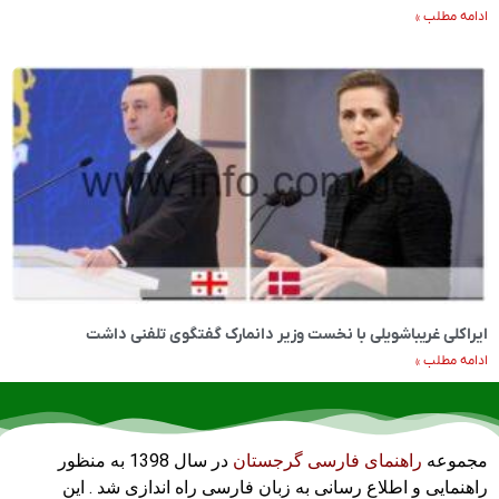
ادامه مطلب »
ایراکلی غریباشویلی با نخست وزیر دانمارک گفتگوی تلفنی داشت
ادامه مطلب »
مجموعه
راهنمای فارسی گرجستان
در سال 1398 به منظور
راهنمایی و اطلاع رسانی به زبان فارسی راه اندازی شد . این