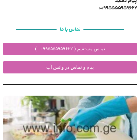
پیام دهید
۰۰۹۹۵۵۵۵۹۵۹۶۲۲
تماس با ما
تماس مستقیم ( ۰۰۹۹۵۵۵۵۹۵۹۶۲۲ )
پیام و تماس در واتس آپ