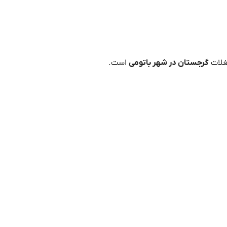
غلات
گرجستان در شهر باتومی
است.