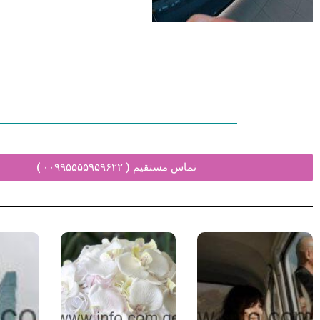
تماس مستقیم ( ۰۰۹۹۵۵۵۵۹۵۹۶۲۲ )