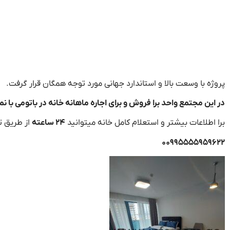
پروژه با وسعت بالا و استاندارد جهانی مورد توجه همگان قرار گرفت.
در این مجتمع واحد برا فروش و برای اجاره ماهانه خانه در باتومی با نم
برا اطلاعات بیشتر و استعلام کامل خانه میتوانید
۲۴ ساعته
از طریق تل
۰۰۹۹۵۵۵۵۹۵۹۶۲۲