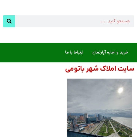
خرید و اجاره آپارتمان
ارتباط با ما
سایت املاک شهر باتومی