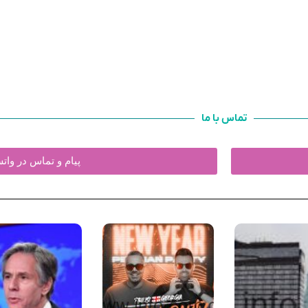
تماس با ما
پیام و تماس در وا