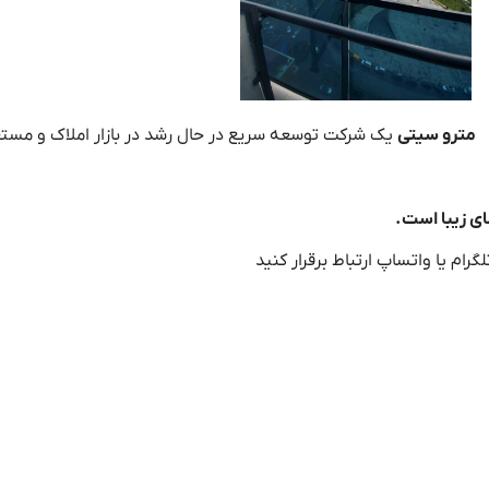
مترو سیتی
یک شرکت توسعه سریع در حال رشد در بازار املاک و مست
ای زیبا است.
گرام یا واتساپ ارتباط برقرار کنید