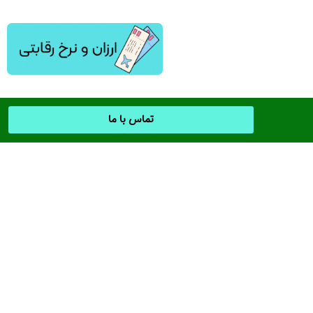
تماس با ما