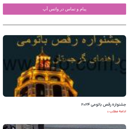
پیام و تماس در واتس آپ
جشنواره رقص باتومی ۲۰۲۴
ادامه مطلب »