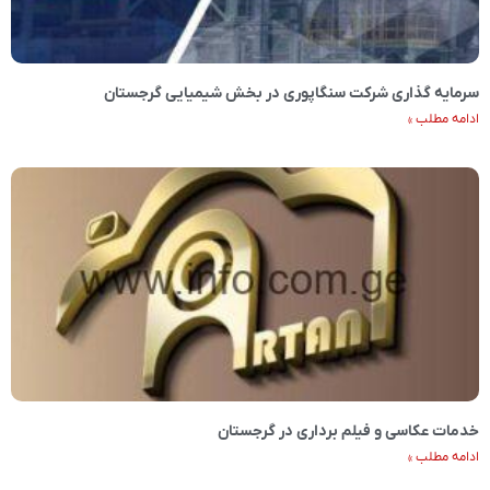
سرمایه گذاری شرکت سنگاپوری در بخش شیمیایی گرجستان
ادامه مطلب »
خدمات عکاسی و فیلم برداری در گرجستان
ادامه مطلب »