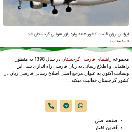
ایرلاین ارزان قیمت کشور هلند وارد بازار هوایی گرجستان شد
ادامه مطلب »
مجموعه
راهنمای فارسی گرجستان
در سال 1398 به منظور
راهنمایی و اطلاع رسانی به زبان فارسی راه اندازی شد . این
وبسایت اکنون به عنوان مرجع اصلی اطلاع رسانی فارسی زبان در
کشور گرجستان فعالیت میکند .
صفحه اصلی
آخرین اخبار