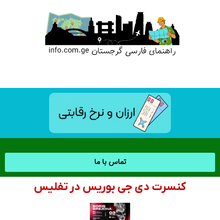
تماس با ما
کنسرت دی جی بوریس در تفلیس