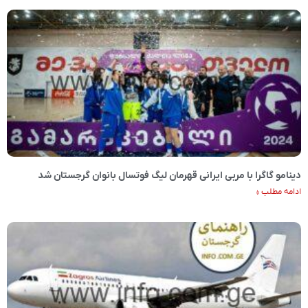
دینامو گاگرا با مربی ایرانی قهرمان لیگ فوتسال بانوان گرجستان شد
ادامه مطلب »