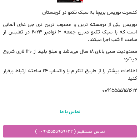
کنسرت بوریس بریچا به سبک تکنو در گرجستان
بوریس یکی از برجسته ترین و محبوب ترین دی جی های آلمانی
است که با سبک تکنو مدرن جمعه ۳ نوامبر ۲۰۲۳ در تفلیس از
ساعت ۱۱ شب اجرا میکند.
محدودیت سنی بالای ۱۸ سال می‌باشد و مبلغ بلیط از ۱۲۰ لاری شروع
میشود.
اطلاعات بیشتر را از طریق تلگرام یا واتساپ ۲۴ ساعته ارتباط برقرار
کنید
۰۰۹۹۵۵۵۵۹۵۹۶۲۲
تماس با ما
تماس مستقیم ( ۰۰۹۹۵۵۵۵۹۵۹۶۲۲ )