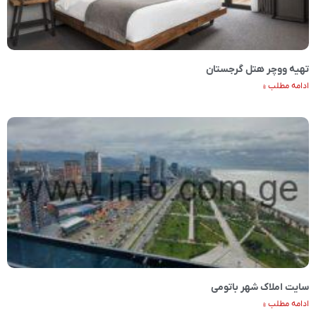
تهيه ووچر هتل گرجستان
ادامه مطلب »
سایت املاک شهر باتومی
ادامه مطلب »