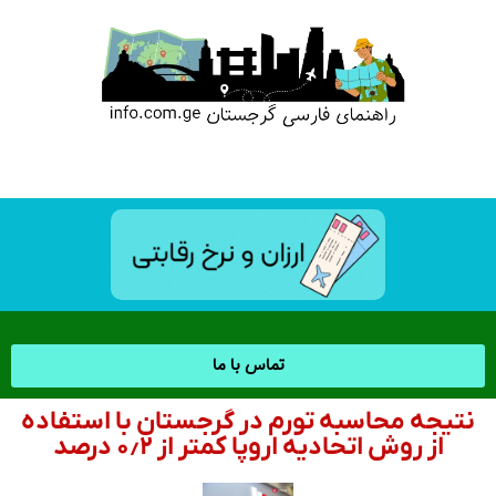
تماس با ما
نتیجه محاسبه تورم در گرجستان با استفاده
از روش اتحادیه اروپا کمتر از ۰٫۲ درصد