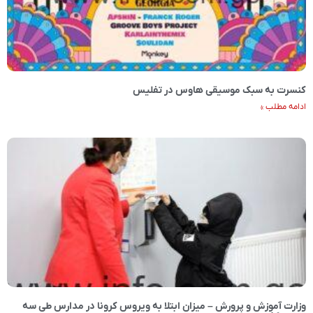
کنسرت به سبک موسیقی هاوس در تفلیس
ادامه مطلب »
وزارت آموزش و پرورش – میزان ابتلا به ویروس کرونا در مدارس طی سه