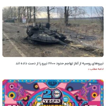
نیروهای روسیه از آغاز تهاجم حدود ۲۸۰۰ نیرو را از دست داده اند
ادامه مطلب »