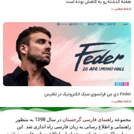
هفته گذشته رو به کاهش بوده است
ادامه مطلب »
Feder دی جی فرانسوی سبک الکترونیک در تفلیس
ادامه مطلب »
مجموعه
راهنمای فارسی گرجستان
در سال 1398 به منظور
راهنمایی و اطلاع رسانی به زبان فارسی راه اندازی شد . این
وبسایت اکنون به عنوان مرجع اصلی اطلاع رسانی فارسی زبان در