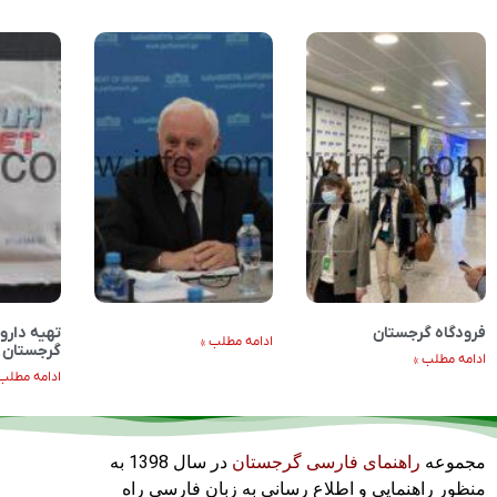
فرودگاه گرجستان
تهیه دارو 
ادامه مطلب »
گرجستان
ادامه مطلب »
ادامه مطلب 
مجموعه
راهنمای فارسی گرجستان
در سال 1398 به
منظور راهنمایی و اطلاع رسانی به زبان فارسی راه