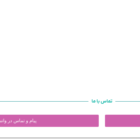
تماس با ما
پیام و تماس در وا