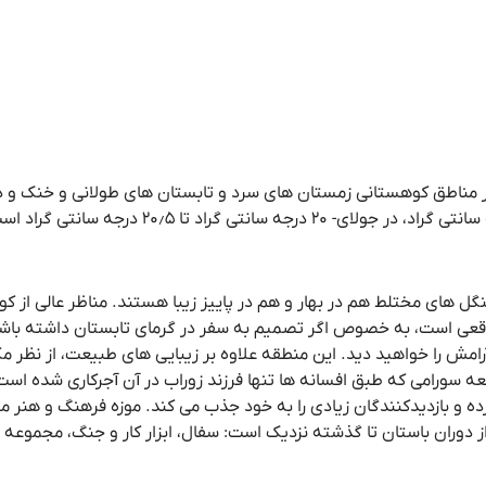
مناطق کوهستانی زمستان های سرد و تابستان های طولانی و خنک و 
نگل های مختلط هم در بهار و هم در پاییز زیبا هستند. مناظر عالی از 
عی است، به خصوص اگر تصمیم به سفر در گرمای تابستان داشته باشید.
رامش را خواهید دید. این منطقه علاوه بر زیبایی های طبیعت، از نظر 
ه سورامی که طبق افسانه ها تنها فرزند زوراب در آن آجرکاری شده است،
 و بازدیدکنندگان زیادی را به خود جذب می کند. موزه فرهنگ و هنر م
ز دوران باستان تا گذشته نزدیک است: سفال، ابزار کار و جنگ، مجموعه 