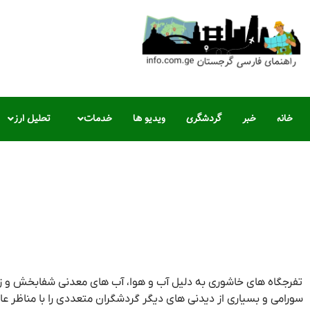
خانه
خبر
گردشگری
ویدیو ها
خدمات
تحلیل ارز
تفرجگاه های خاشوری به دلیل آب و هوا، آب های معدنی شفابخش و ز
سورامی و بسیاری از دیدنی های دیگر گردشگران متعددی را با مناظر عا