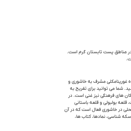
در مناطق پست تابستان گرم است.
کوه غورینامکلی مشرف به خاشوری و
 شما می توانید برای تفریح به
مکان های فرهنگی نیز غنی است. در
 قلعه بولبولی و قلعه باستانی
حلی در خاشوری فعال است که در آن
سکه شناسی، نمادها، کتاب ها،