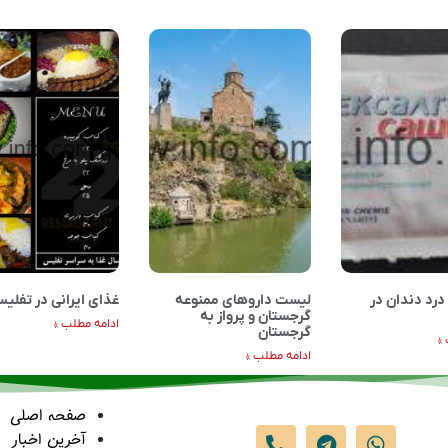
درد دندان در
لیست داروهای ممنوعه
غذای ایرانی در تفلی
گرجستان و پرواز به
ادامه مطلب »
گرجستان
»
ادامه مطلب »
صفحه اصلی
آخرین اخبار