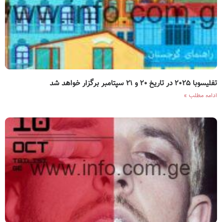
تفلیسوبا ۲۰۲۵ در تاریخ ۲۰ و ۲۱ سپتامبر برگزار خواهد شد
ادامه مطلب »