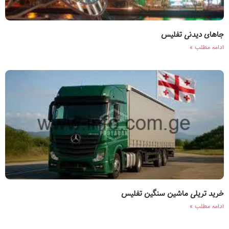
جاهای دیدنی تفلیس
ادامه مطلب »
خرید تریلی ماشین سنگین تفلیس
ادامه مطلب »