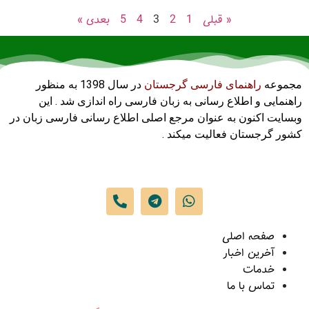
« قبلی
1
2
3
4
5
بعدی »
مجموعه
راهنمای فارسی گرجستان
در سال 1398 به منظور
راهنمایی و اطلاع رسانی به زبان فارسی راه اندازی شد . این
وبسایت اکنون به عنوان مرجع اصلی اطلاع رسانی فارسی زبان در
کشور گرجستان فعالیت میکند .
صفحه اصلی
آخرین اخبار
خدمات
تماس با ما