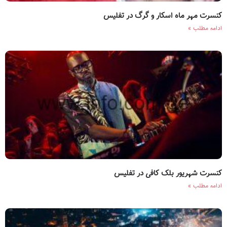
کنسرت مهر ماه اسکار و گرگ در تفلیس
ادامه مطلب »
کنسرت شهریور بلک کافی در تفلیس
ادامه مطلب »