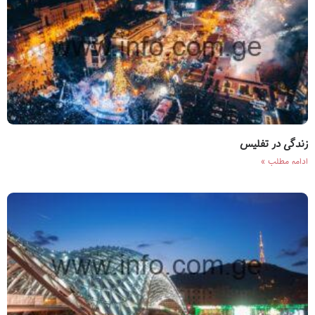
زندگی در تفلیس
ادامه مطلب »