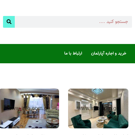
خرید و اجاره آپارتمان
ارتباط با ما