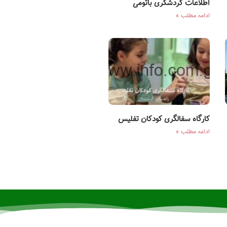
اطلاعات گردشگری باتومی
ادامه مطلب »
کارگاه سفالگری کودکان تفلیس
ادامه مطلب »