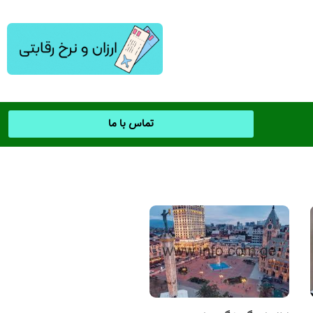
تماس با ما