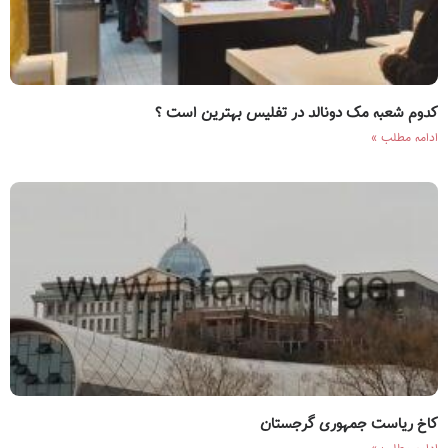
کدوم شعبه مک دونالد در تفلیس بهترین است ؟
ادامه مطلب »
کاخ ریاست جمهوری گرجستان