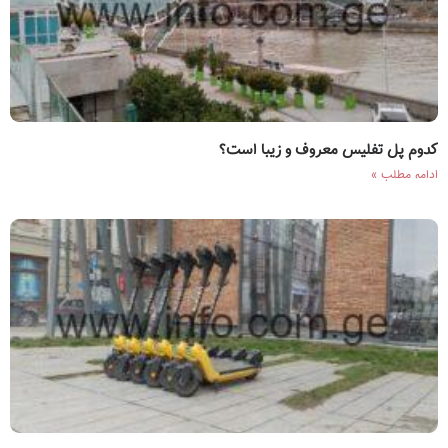
کدوم پل تفلیس معروف و زیبا است؟
ادامه مطلب »