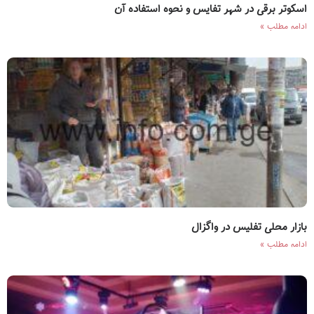
اسکوتر برقی در شهر تفایس و نحوه استفاده آن
ادامه مطلب »
بازار محلی تفلیس در واگزال
ادامه مطلب »