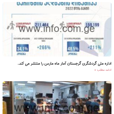
اداره ملی گردشگری گرجستان آمار ماه مارس را منتشر می کند.
ادامه مطلب »