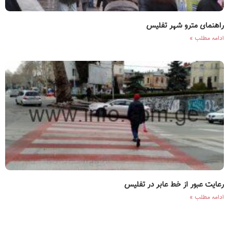
راهنمای مترو شهر تفلیس
ادامه مطلب »
رعایت عبور از خط عابر در تفلیس
ادامه مطلب »