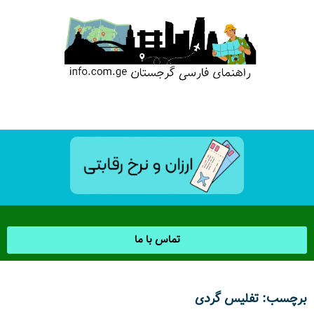
تماس با ما
برچسب: تفلیس گردی