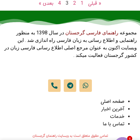
« قبلی
1
2
3
4
بعدی »
مجموعه
راهنمای فارسی گرجستان
در سال 1398 به منظور
راهنمایی و اطلاع رسانی به زبان فارسی راه اندازی شد . این
وبسایت اکنون به عنوان مرجع اصلی اطلاع رسانی فارسی زبان در
کشور گرجستان فعالیت میکند .
صفحه اصلی
آخرین اخبار
خدمات
تماس با ما
تمامی حقوق متعلق است به وبسایت راهنمای گرجستان
4