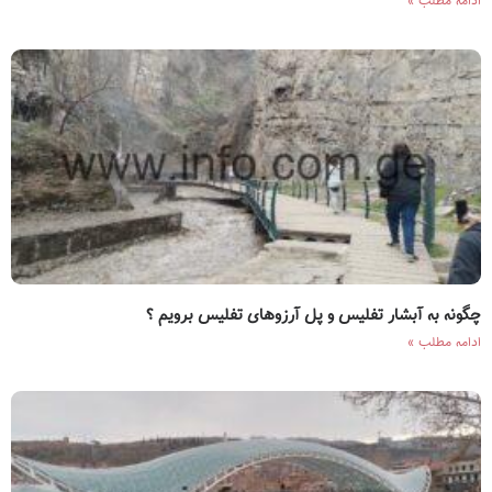
ادامه مطلب »
چگونه به آبشار تفلیس و پل آرزوهای تفلیس برویم ؟
ادامه مطلب »