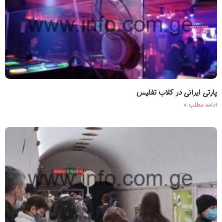
پارتی ایرانی در کلاب تفلیس
ادامه مطلب »