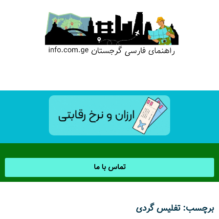
تماس با ما
برچسب: تفلیس گردی