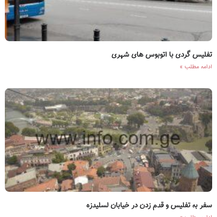
تفلیس گردی با اتوبوس های شهری
ادامه مطلب »
سفر به تفلیس و قدم زدن در خیابان لسلیدزه