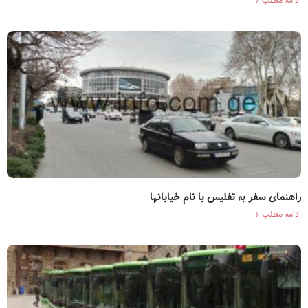
ادامه مطلب »
راهنمای سفر به تفلیس با نام خیابانها
ادامه مطلب »