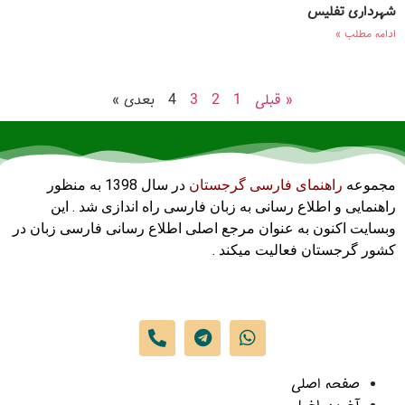
شهرداری تفلیس
ادامه مطلب »
« قبلی
1
2
3
4
بعدی »
مجموعه
راهنمای فارسی گرجستان
در سال 1398 به منظور
راهنمایی و اطلاع رسانی به زبان فارسی راه اندازی شد . این
وبسایت اکنون به عنوان مرجع اصلی اطلاع رسانی فارسی زبان در
کشور گرجستان فعالیت میکند .
صفحه اصلی