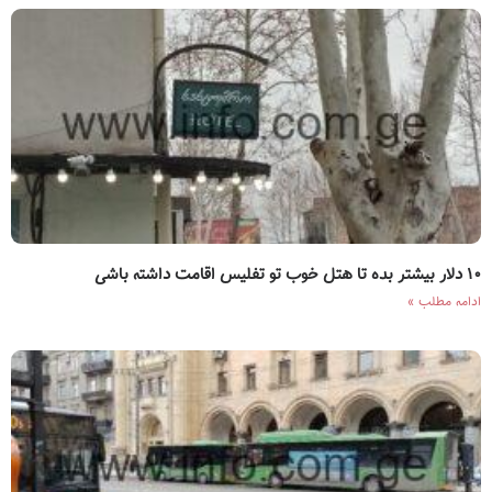
۱۰ دلار بیشتر بده تا هتل خوب تو تفلیس اقامت داشته باشی
ادامه مطلب »