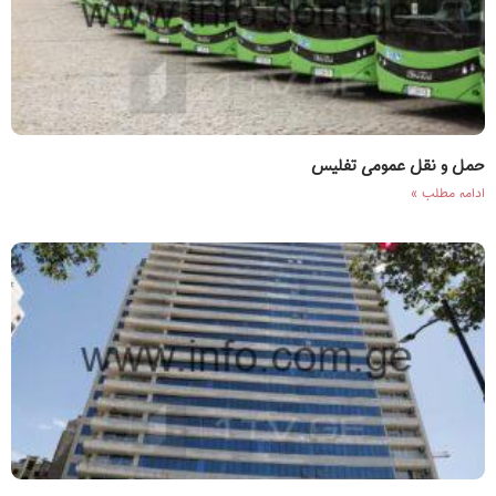
حمل و نقل عمومی تفلیس
ادامه مطلب »