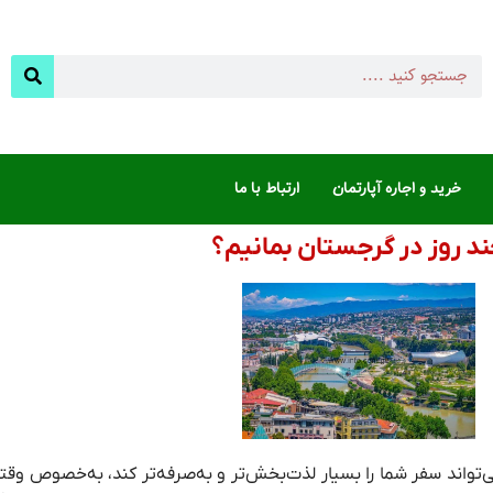
خرید و اجاره آپارتمان
ارتباط با ما
د روز در گرجستان بمانیم؟
تواند سفر شما را بسیار لذت‌بخش‌تر و به‌صرفه‌تر کند، به‌خصوص وقت