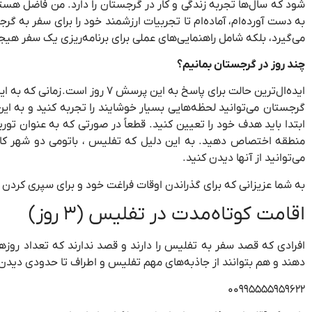
شود که سال‌ها تجربه زندگی و کار در گرجستان را دارد. من فاضل هست
به دست آورده‌ام، آماده‌ام تا تجربیات ارزشمند خود را برای سفر به گر
می‌گیرد، بلکه شامل راهنمایی‌های عملی برای برنامه‌ریزی یک سفر هیجان
چند روز در گرجستان بمانیم؟
ایده‌ال‌ترین حالت برای پاسخ به
گرجستان می‌توانید لحظه‌هایی بسیار خوشایند را تجربه کنید و به ا
ابتدا باید هدف خود را تعیین کنید. قطعاً در صورتی که به عنوان تو
منطقه اختصاص دهید. به این دلیل که تفلیس ، باتومی دو شهر کاملا
می‌توانید از آنها دیدن کنید.
به شما عزیزانی که برای گذراندن اوقات فراغت خود و برای سپری کردن 
اقامت کوتاه‌مدت در تفلیس (۳ روز)
دهند و هم بتوانند از جاذبه‌های مهم تفلیس و اطراف تا حدودی دیدن 
۰۰۹۹۵۵۵۵۹۵۹۶۲۲