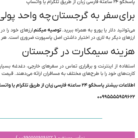
پاسخگو ۲۴ ساعته فارسی زبان از طریق تلگرام یا واتساپ
برای سفر به گرجستان چه واحد پولی
می‌توانید دلار یا یورو به همراه ببرید.
توصیه میکنم
ارزهای خود را در
ارزهای دیگر به لاری در اختیار داشتن اصل پاسپورت ضروری است. هر ۱۰۰ دلار حدودا ۲۶۵ لاری است .
هزینه سیمکارت در گرجستان
استفاده از اینترنت و برقراری تماس در سفرهای خارجی، دغدغه بسیاری
کارت‌های خود را با طرح‌های مختلف به مسافران ارائه می‌دهند. قیمت این سیم کارت‌ها ا
اطلاعات بیشتر پاسخگو ۲۴ ساعته فارسی زبان از طریق تلگرام یا واتساپ
۰۰۹۹۵۵۵۵۹۵۹۶۲۲
تماس مستقیم ( ۰۰۹۹۵۵۵۵۹۵۹۶۲۲ )