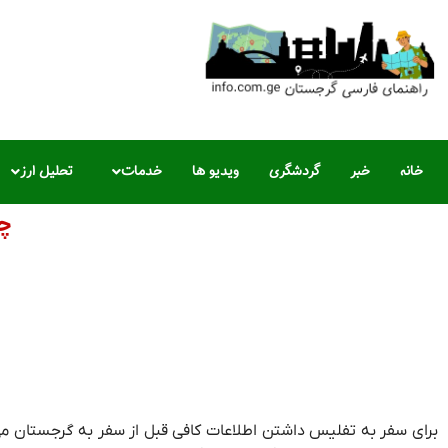
خانه
خبر
گردشگری
ویدیو ها
خدمات
تحلیل ارز
چن
برای سفر به تفلیس داشتن اطلاعات کافی قبل از سفر به گرجستان می‌