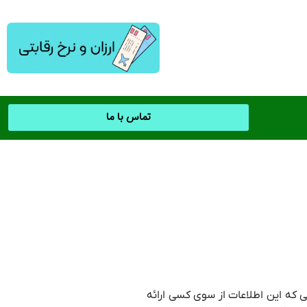
تماس با ما
ی که این اطلاعات از سوی کسی ارائه