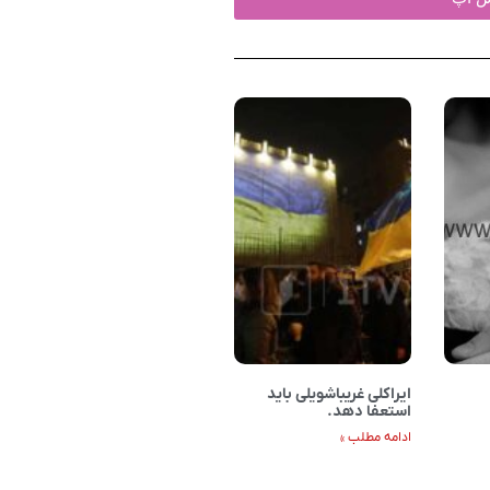
ایراکلی غریباشویلی باید
استعفا دهد.
ادامه مطلب »