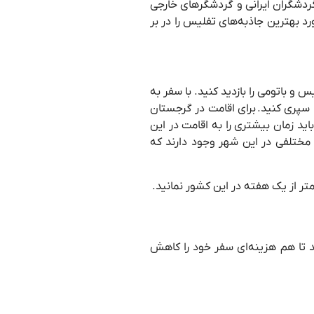
گردشگران ایرانی و گردشگرهای خارجی
ورد بهترین جاذبه‌های تفلیس را در بر
گرمی تفلیس و باتومی را بازدید کنید. با سفر به
سپری کنید. برای اقامت در گرجستان
ید زمان بیشتری را به اقامت در این
 مختلفی در این شهر وجود دارند که
تر از یک هفته در این کشور نمانید.
زیادی را در تفلیس بگذارند، باید حداقل ۳ روز در تفلیس را بگذارنند تا هم هزینه‌ای سفر خود را کاهش