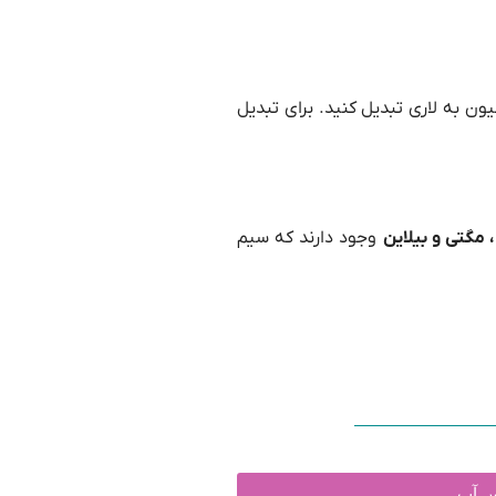
ن به لاری تبدیل کنید. برای تبدیل
 مگتی و بیلاین
وجود دارند که سیم
تس آپ