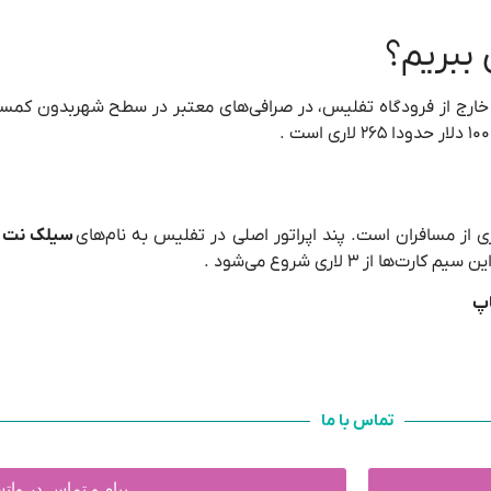
 ببریم؟
 خارج از فرودگاه تفلیس، در صرافی‌های معتبر در سطح شهربدون کمسیو
 از مسافران است. پند اپراتور اصلی در تفلیس به نام‌های
سیلک نت ،
ز ۳ لاری شروع می‌شود .
تماس با ما
پیام و تماس در وا