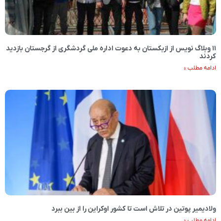
۱۱ وبلاگ نویس از ازبکستان به دعوت اداره ملی گردشگری از گرجستان بازدید
کردند
ادامه مطلب »
ولادیمیر پوتین در تلاش است تا کشور اوکراین را از بین ببرد
ادامه مطلب »