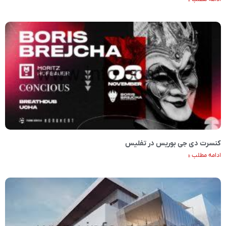
کنسرت دی جی بوریس در تفلیس
ادامه مطلب »