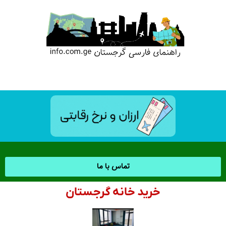
تماس با ما
خرید خانه گرجستان