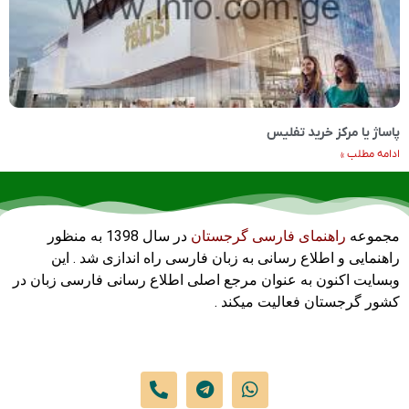
پاساژ یا مرکز خرید تفلیس
ادامه مطلب »
مجموعه
راهنمای فارسی گرجستان
در سال 1398 به منظور
راهنمایی و اطلاع رسانی به زبان فارسی راه اندازی شد . این
وبسایت اکنون به عنوان مرجع اصلی اطلاع رسانی فارسی زبان در
کشور گرجستان فعالیت میکند .