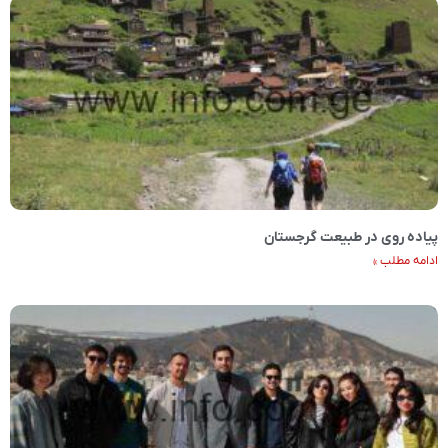
پیاده روی در طبیعت گرجستان
ادامه مطلب »