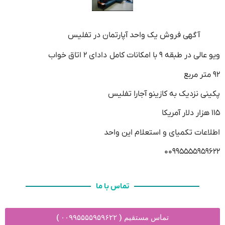
آگهی فروش یک واحد آپارتمان در تفلیس
ویو عالی در طبقه ۹ با امکانات کامل دادای ۲ اتاق خواب
۹۲ متر مربع
پکینی نزدیک به کازینو آجارا تفلیس
۱۱۵ هزار دلار آمریکا
اطلاعات تکمیای و استعلام این واحد
۰۰۹۹۵۵۵۵۹۵۹۶۲۲
تماس با ما
تماس مستقیم ( ۰۰۹۹۵۵۵۵۹۵۹۶۲۲ )