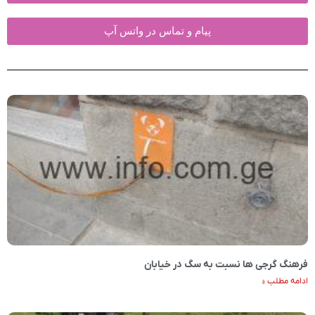
پیام و تماس در واتس آپ
فرهنگ گرجی ها نسبت به سگ در خیابان
ادامه مطلب »